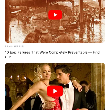
BRAINBERRIES
10 Epic Failures That Were Completely Preventable — Find
Out