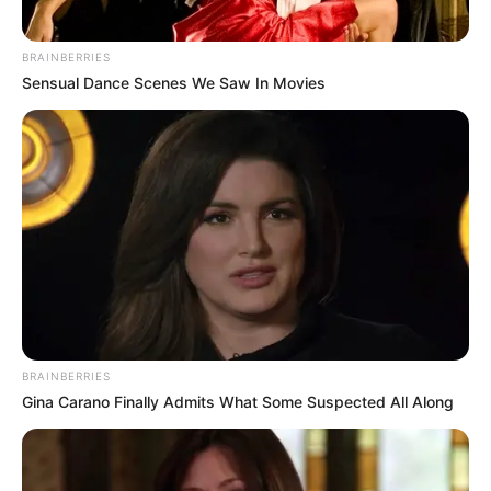
BRAINBERRIES
Sensual Dance Scenes We Saw In Movies
BRAINBERRIES
Gina Carano Finally Admits What Some Suspected All Along