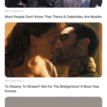
BRAINBERRIES
Most People Don't Know That These 8 Celebrities Are Muslim
BRAINBERRIES
To Steamy To Stream? Not For The Bridgertons! 9 Must-See
Scenes