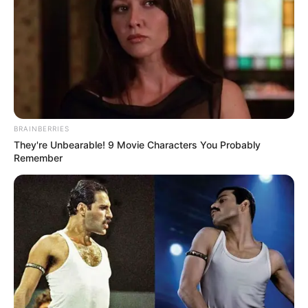
BRAINBERRIES
They're Unbearable! 9 Movie Characters You Probably
Remember