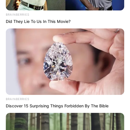
BRAINBERRIES
Did They Lie To Us In This Movie?
BRAINBERRIES
Discover 15 Surprising Things Forbidden By The Bible