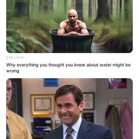
CTA LOVE
Why everything you thought you knew about water might be
wrong