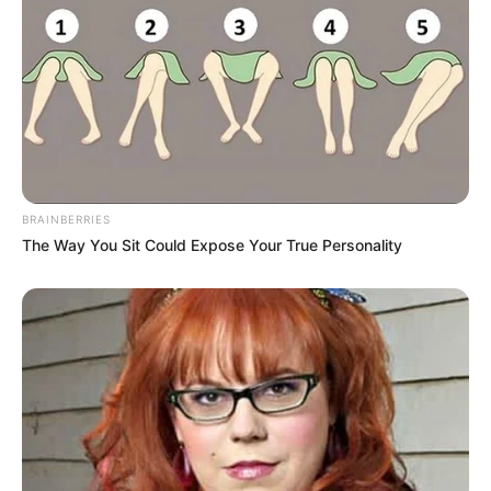
BRAINBERRIES
The Way You Sit Could Expose Your True Personality