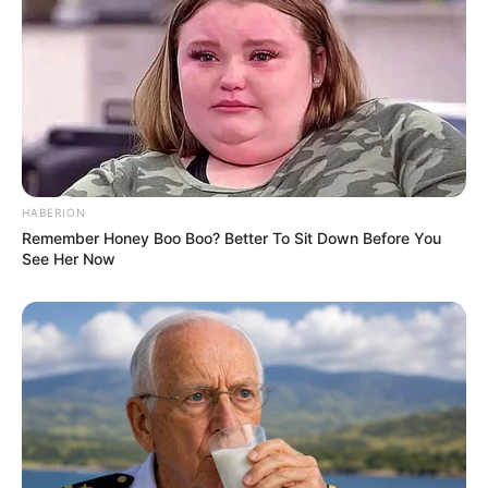
HABERION
Remember Honey Boo Boo? Better To Sit Down Before You
See Her Now