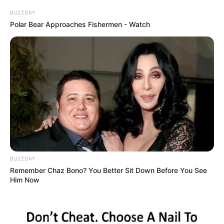
BUZZDAY
Polar Bear Approaches Fishermen - Watch
BUZZDAY
Remember Chaz Bono? You Better Sit Down Before You See
Him Now