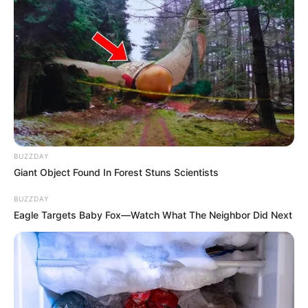
BUZZDAY
Giant Object Found In Forest Stuns Scientists
BUZZDAY
Eagle Targets Baby Fox—Watch What The Neighbor Did Next