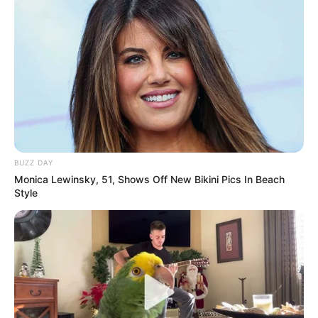
BUZZ DAY
Monica Lewinsky, 51, Shows Off New Bikini Pics In Beach
Style