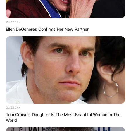
BUZZDAY
Ellen DeGeneres Confirms Her New Partner
BUZZDAY
Tom Cruise's Daughter Is The Most Beautiful Woman In The
World