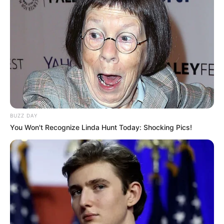
BUZZ DAY
You Won't Recognize Linda Hunt Today: Shocking Pics!