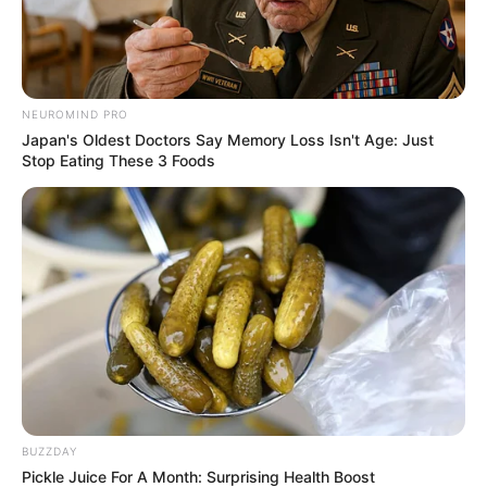
NEUROMIND PRO
Japan's Oldest Doctors Say Memory Loss Isn't Age: Just
Stop Eating These 3 Foods
BUZZDAY
Pickle Juice For A Month: Surprising Health Boost