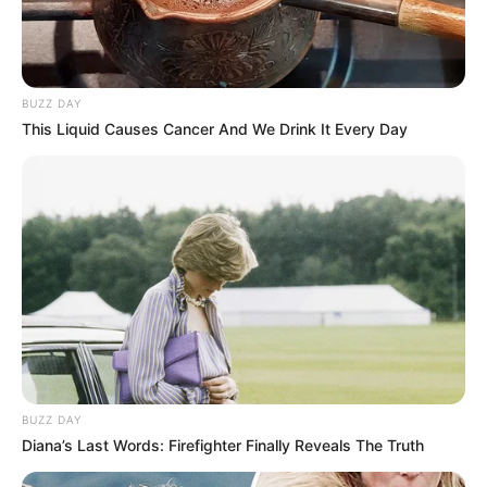
BUZZ DAY
This Liquid Causes Cancer And We Drink It Every Day
BUZZ DAY
Diana’s Last Words: Firefighter Finally Reveals The Truth