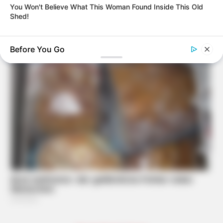
You Won't Believe What This Woman Found Inside This Old
Shed!
Before You Go