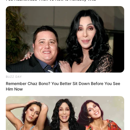
BUZZ DAY
Remember Chaz Bono? You Better Sit Down Before You See
Him Now