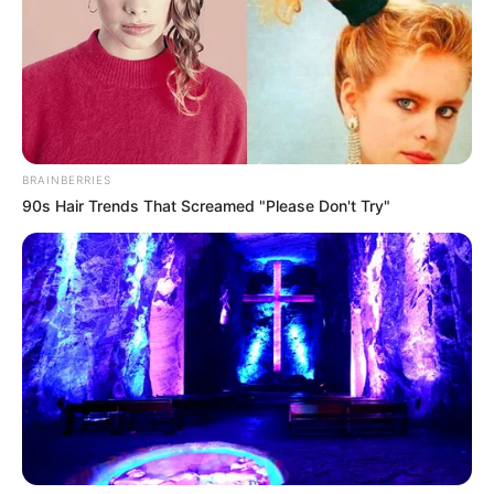
Ausflugsziele und Sehenswürdigkeiten in
Deutschland:
BRAINBERRIES
90s Hair Trends That Screamed "Please Don't Try"