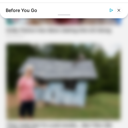
Before You Go