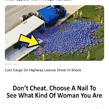
BUZZ DAY
Lost Cargo On Highway Leaves Driver In Shock