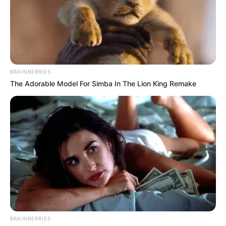
Deutschland:
BRAINBERRIES
The Adorable Model For Simba In The Lion King Remake
BRAINBERRIES