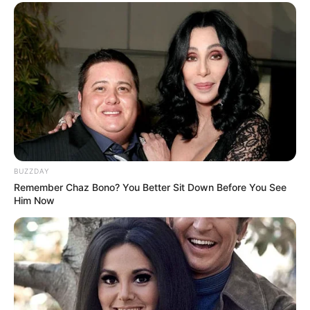
BUZZDAY
Remember Chaz Bono? You Better Sit Down Before You See
Him Now