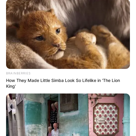
BRAINBERRIES
How They Made Little Simba Look So Lifelike in 'The Lion
King'