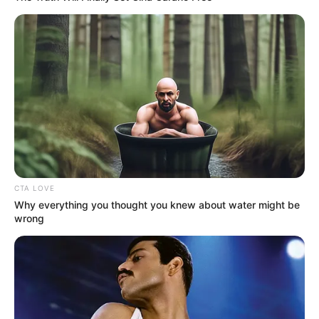
CTA LOVE
Why everything you thought you knew about water might be
wrong