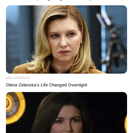
BRAINBERRIES
Olena Zelenska's Life Changed Overnight