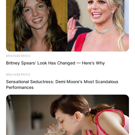
BRAINBERRIES
Britney Spears' Look Has Changed — Here's Why
BRAINBERRIES
Sensational Seductress: Demi Moore's Most Scandalous
Performances