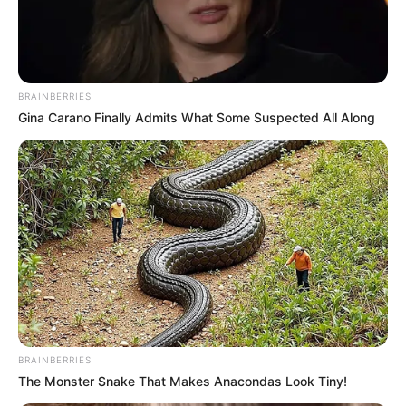
BRAINBERRIES
Gina Carano Finally Admits What Some Suspected All Along
BRAINBERRIES
The Monster Snake That Makes Anacondas Look Tiny!