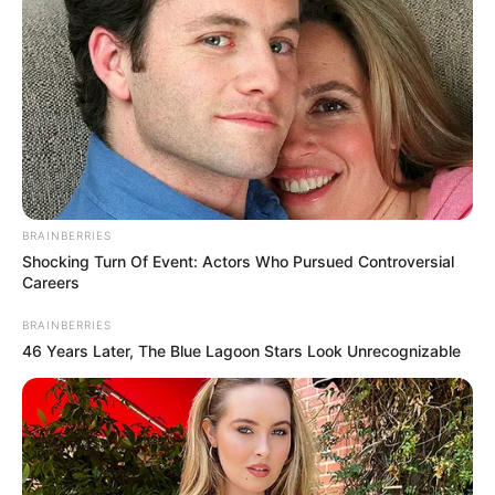
BRAINBERRIES
Shocking Turn Of Event: Actors Who Pursued Controversial
Careers
BRAINBERRIES
46 Years Later, The Blue Lagoon Stars Look Unrecognizable