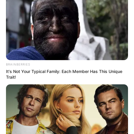
BRAINBERRIES
It's Not Your Typical Family: Each Member Has This Unique
Trait!