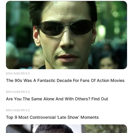
BRAINBERRIES
The 90s Was A Fantastic Decade For Fans Of Action Movies
BRAINBERRIES
Are You The Same Alone And With Others? Find Out
BRAINBERRIES
Top 9 Most Controversial 'Late Show' Moments