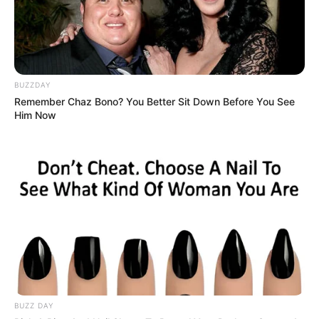
BUZZDAY
Remember Chaz Bono? You Better Sit Down Before You See
Him Now
BUZZ DAY