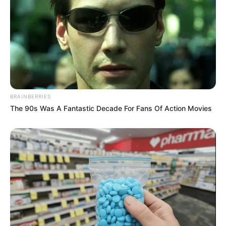
BRAINBERRIES
The 90s Was A Fantastic Decade For Fans Of Action Movies