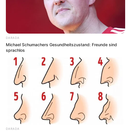
DARADA
Michael Schumachers Gesundheitszustand: Freunde sind
sprachlos
DARADA