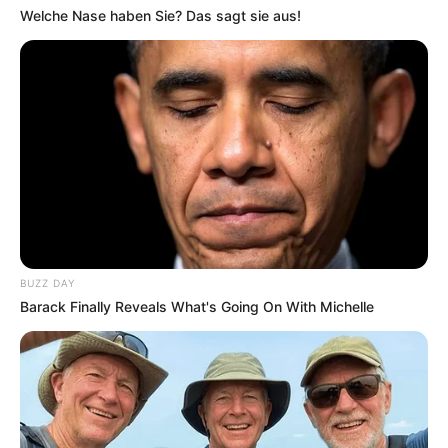
Welche Nase haben Sie? Das sagt sie aus!
BUZZ DAY
Barack Finally Reveals What's Going On With Michelle