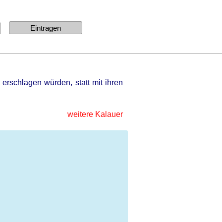
erschlagen würden, statt mit ihren
weitere Kalauer