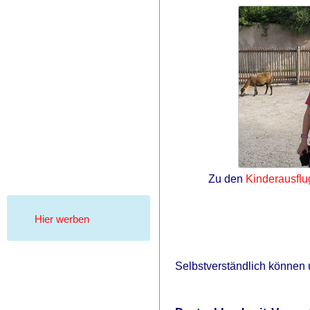
Zu den
Kinderausflu
Hier werben
Selbstverständlich können 