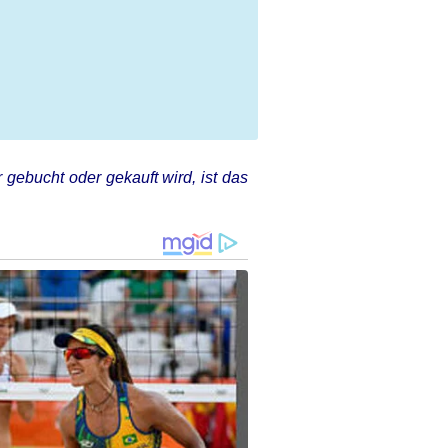
 gebucht oder gekauft wird, ist das