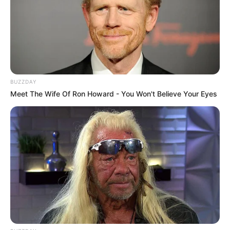
BUZZDAY
Meet The Wife Of Ron Howard - You Won't Believe Your Eyes