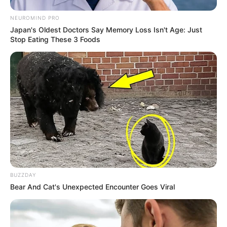
NEUROMIND PRO
Japan's Oldest Doctors Say Memory Loss Isn't Age: Just
Stop Eating These 3 Foods
BUZZDAY
Bear And Cat's Unexpected Encounter Goes Viral