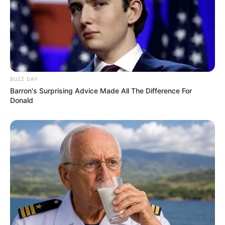
BUZZ DAY
Barron's Surprising Advice Made All The Difference For
Donald