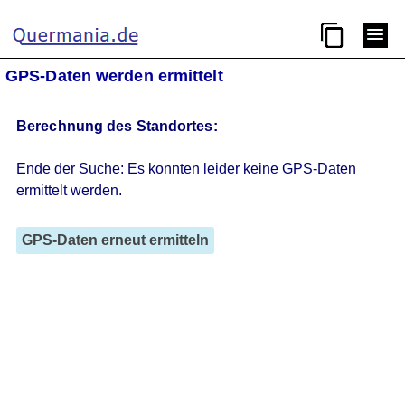
GPS-Daten werden ermittelt
Berechnung des Standortes:
Ende der Suche: Es konnten leider keine GPS-Daten
ermittelt werden.
GPS-Daten erneut ermitteln