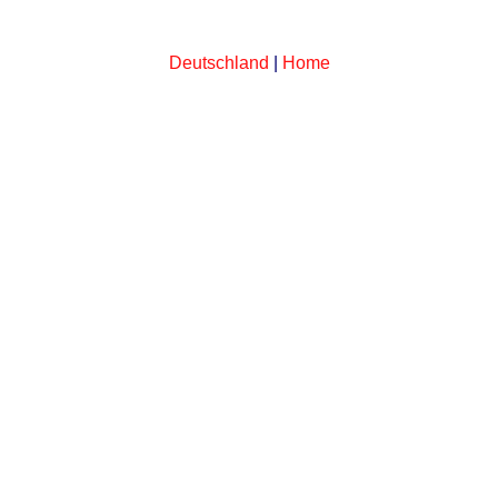
Deutschland
|
Home