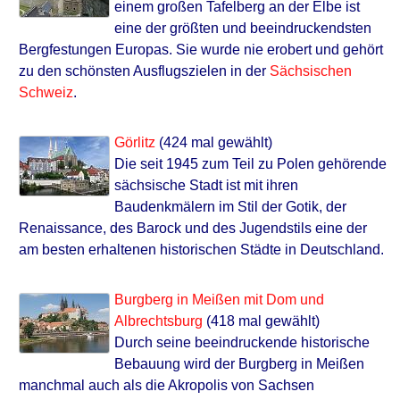
einem großen Tafelberg an der Elbe ist
eine der größten und beeindruckendsten
Bergfestungen Europas. Sie wurde nie erobert und gehört
zu den schönsten Ausflugszielen in der
Sächsischen
Schweiz
.
Görlitz
(424 mal gewählt)
Die seit 1945 zum Teil zu Polen gehörende
sächsische Stadt ist mit ihren
Baudenkmälern im Stil der Gotik, der
Renaissance, des Barock und des Jugendstils eine der
am besten erhaltenen historischen Städte in Deutschland.
Burgberg in Meißen mit Dom und
Albrechtsburg
(418 mal gewählt)
Durch seine beeindruckende historische
Bebauung wird der Burgberg in Meißen
manchmal auch als die Akropolis von Sachsen