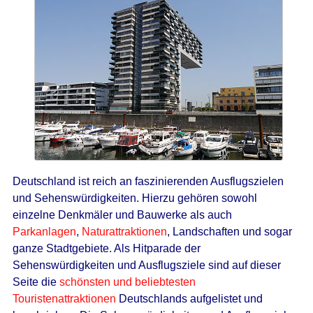
Deutschland ist reich an faszinierenden Ausflugszielen
und Sehenswürdigkeiten. Hierzu gehören sowohl
einzelne Denkmäler und Bauwerke als auch
Parkanlagen
,
Naturattraktionen
, Landschaften und sogar
ganze Stadtgebiete. Als Hitparade der
Sehenswürdigkeiten und Ausflugsziele sind auf dieser
Seite die
schönsten und beliebtesten
Touristenattraktionen
Deutschlands aufgelistet und