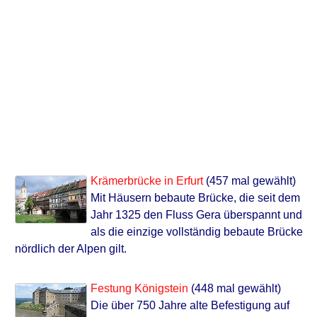
Krämerbrücke in Erfurt
(457 mal gewählt)
Mit Häusern bebaute Brücke, die seit dem
Jahr 1325 den Fluss Gera überspannt und
als die einzige vollständig bebaute Brücke
nördlich der Alpen gilt.
Festung Königstein
(448 mal gewählt)
Die über 750 Jahre alte Befestigung auf