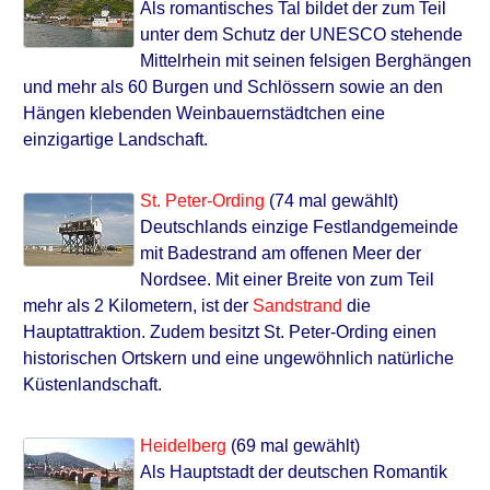
Als romantisches Tal bildet der zum Teil
unter dem Schutz der UNESCO stehende
Mittelrhein mit seinen felsigen Berghängen
und mehr als 60 Burgen und Schlössern sowie an den
Hängen klebenden Weinbauernstädtchen eine
einzigartige Landschaft.
St. Peter-Ording
(74 mal gewählt)
Deutschlands einzige Festlandgemeinde
mit Badestrand am offenen Meer der
Nordsee. Mit einer Breite von zum Teil
mehr als 2 Kilometern, ist der
Sandstrand
die
Hauptattraktion. Zudem besitzt St. Peter-Ording einen
historischen Ortskern und eine ungewöhnlich natürliche
Küstenlandschaft.
Heidelberg
(69 mal gewählt)
Als Hauptstadt der deutschen Romantik