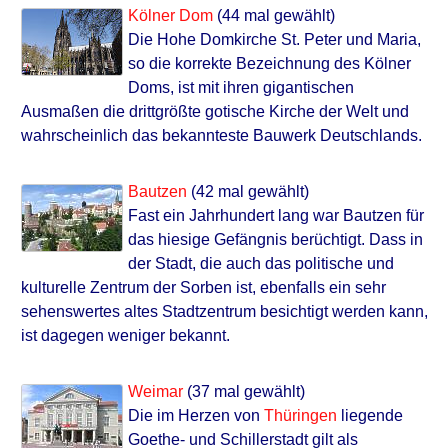
Kölner Dom
(44 mal gewählt)
Die Hohe Domkirche St. Peter und Maria,
so die korrekte Bezeichnung des Kölner
Doms, ist mit ihren gigantischen
Ausmaßen die drittgrößte gotische Kirche der Welt und
wahrscheinlich das bekannteste Bauwerk Deutschlands.
Bautzen
(42 mal gewählt)
Fast ein Jahrhundert lang war Bautzen für
das hiesige Gefängnis berüchtigt. Dass in
der Stadt, die auch das politische und
kulturelle Zentrum der Sorben ist, ebenfalls ein sehr
sehenswertes altes Stadtzentrum besichtigt werden kann,
ist dagegen weniger bekannt.
Weimar
(37 mal gewählt)
Die im Herzen von
Thüringen
liegende
Goethe- und Schillerstadt gilt als