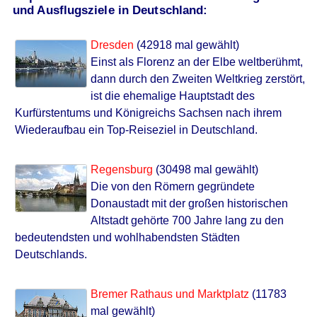
und Ausflugsziele in Deutschland:
Dresden
(42918 mal gewählt)
Einst als Florenz an der Elbe weltberühmt,
dann durch den Zweiten Weltkrieg zerstört,
ist die ehemalige Hauptstadt des
Kurfürstentums und Königreichs Sachsen nach ihrem
Wiederaufbau ein Top-Reiseziel in Deutschland.
Regensburg
(30498 mal gewählt)
Die von den Römern gegründete
Donaustadt mit der großen historischen
Altstadt gehörte 700 Jahre lang zu den
bedeutendsten und wohlhabendsten Städten
Deutschlands.
Bremer Rathaus und Marktplatz
(11783
mal gewählt)