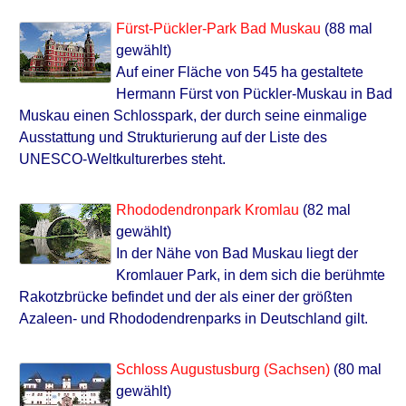
Fürst-Pückler-Park Bad Muskau
(88 mal
gewählt)
Auf einer Fläche von 545 ha gestaltete
Hermann Fürst von Pückler-Muskau in Bad
Muskau einen Schlosspark, der durch seine einmalige
Ausstattung und Strukturierung auf der Liste des
UNESCO-Weltkulturerbes steht.
Rhododendronpark Kromlau
(82 mal
gewählt)
In der Nähe von Bad Muskau liegt der
Kromlauer Park, in dem sich die berühmte
Rakotzbrücke befindet und der als einer der größten
Azaleen- und Rhododendrenparks in Deutschland gilt.
Schloss Augustusburg (Sachsen)
(80 mal
gewählt)