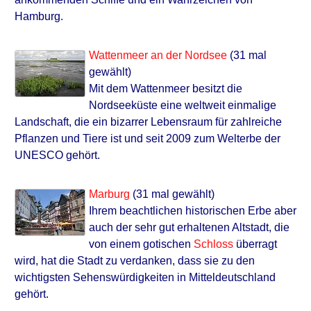
Hamburg.
Wattenmeer an der Nordsee
(31 mal
gewählt)
Mit dem Wattenmeer besitzt die
Nordseeküste eine weltweit einmalige
Landschaft, die ein bizarrer Lebensraum für zahlreiche
Pflanzen und Tiere ist und seit 2009 zum Welterbe der
UNESCO gehört.
Marburg
(31 mal gewählt)
Ihrem beachtlichen historischen Erbe aber
auch der sehr gut erhaltenen Altstadt, die
von einem gotischen
Schloss
überragt
wird, hat die Stadt zu verdanken, dass sie zu den
wichtigsten Sehenswürdigkeiten in Mitteldeutschland
gehört.