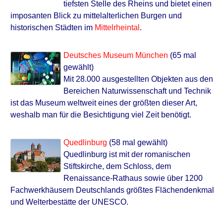
tiefsten Stelle des Rheins und bietet einen
imposanten Blick zu mittelalterlichen Burgen und
historischen Städten im
Mittelrheintal
.
Deutsches Museum München
(65 mal
gewählt)
Mit 28.000 ausgestellten Objekten aus den
Bereichen Naturwissenschaft und Technik
ist das Museum weltweit eines der größten dieser Art,
weshalb man für die Besichtigung viel Zeit benötigt.
Quedlinburg
(58 mal gewählt)
Quedlinburg ist mit der romanischen
Stiftskirche, dem Schloss, dem
Renaissance-Rathaus sowie über 1200
Fachwerkhäusern Deutschlands größtes Flächendenkmal
und Welterbestätte der UNESCO.