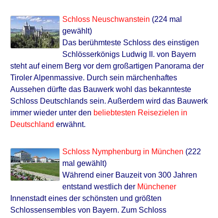
Schloss Neuschwanstein
(224 mal
gewählt)
Das berühmteste Schloss des einstigen
Schlösserkönigs Ludwig II. von Bayern
steht auf einem Berg vor dem großartigen Panorama der
Tiroler Alpenmassive. Durch sein märchenhaftes
Aussehen dürfte das Bauwerk wohl das bekannteste
Schloss Deutschlands sein. Außerdem wird das Bauwerk
immer wieder unter den
beliebtesten Reisezielen in
Deutschland
erwähnt.
Schloss Nymphenburg in München
(222
mal gewählt)
Während einer Bauzeit von 300 Jahren
entstand westlich der
Münchener
Innenstadt eines der schönsten und größten
Schlossensembles von Bayern. Zum Schloss