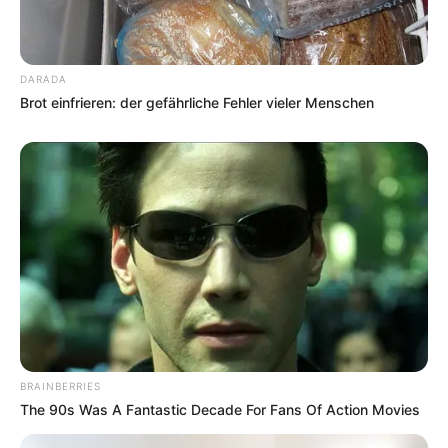
DARADA
Brot einfrieren: der gefährliche Fehler vieler Menschen
BRAINBERRIES
The 90s Was A Fantastic Decade For Fans Of Action Movies