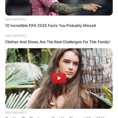
BRAINBERRIES
10 Incredible FIFA 2026 Facts You Probably Missed
BRAINBERRIES
Clothes And Shoes Are The Real Challenges For This Family!
BRAINBERRIES