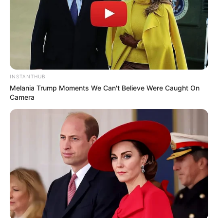
INSTANTHUB
Melania Trump Moments We Can't Believe Were Caught On
Camera