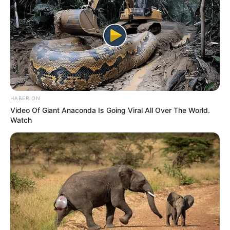
HABERION
Video Of Giant Anaconda Is Going Viral All Over The World.
Watch