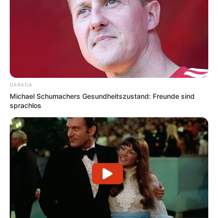
DARADA
Michael Schumachers Gesundheitszustand: Freunde sind
sprachlos