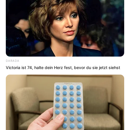
DARADA
Victoria ist 74, halte dein Herz fest, bevor du sie jetzt siehst