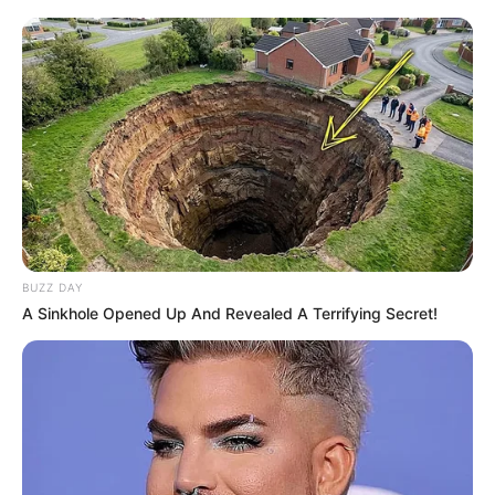
BUZZ DAY
A Sinkhole Opened Up And Revealed A Terrifying Secret!