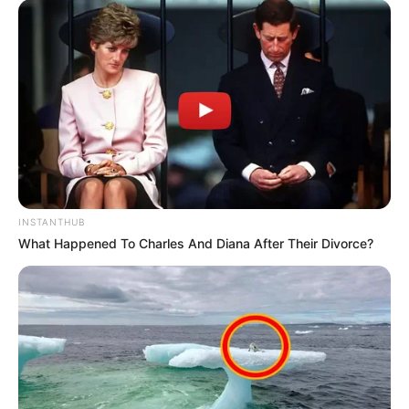
INSTANTHUB
What Happened To Charles And Diana After Their Divorce?