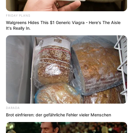
FRIDAY PLANS
Walgreens Hides This $1 Generic Viagra - Here's The Aisle
It's Really In.
DARADA
Brot einfrieren: der gefährliche Fehler vieler Menschen