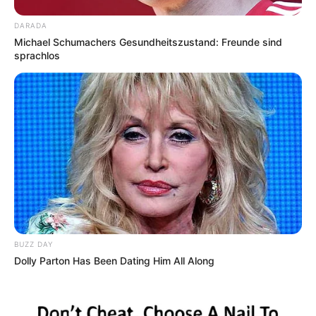
DARADA
Michael Schumachers Gesundheitszustand: Freunde sind
sprachlos
BUZZ DAY
Dolly Parton Has Been Dating Him All Along