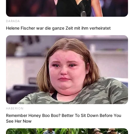
DARADA
Helene Fischer war die ganze Zeit mit ihm verheiratet
HABERION
Remember Honey Boo Boo? Better To Sit Down Before You
See Her Now