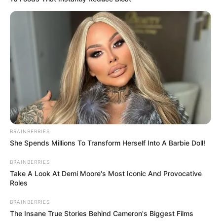
BRAINBERRIES
She Spends Millions To Transform Herself Into A Barbie Doll!
BRAINBERRIES
Take A Look At Demi Moore's Most Iconic And Provocative
Roles
BRAINBERRIES
The Insane True Stories Behind Cameron's Biggest Films