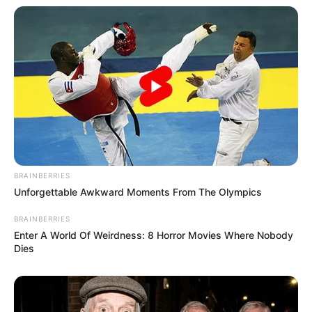
BRAINBERRIES
Unforgettable Awkward Moments From The Olympics
BRAINBERRIES
Enter A World Of Weirdness: 8 Horror Movies Where Nobody
Dies