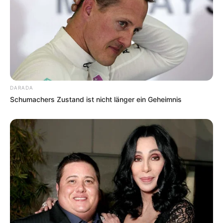
DARADA
Schumachers Zustand ist nicht länger ein Geheimnis