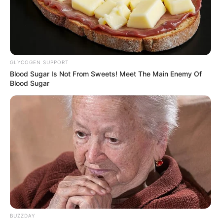
GLYCOGEN SUPPORT
Blood Sugar Is Not From Sweets! Meet The Main Enemy Of
Blood Sugar
BUZZDAY