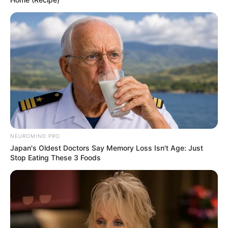
NEUROMIND PRO
Japan's Oldest Doctors Say Memory Loss Isn't Age: Just
Stop Eating These 3 Foods