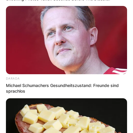
DARADA
Michael Schumachers Gesundheitszustand: Freunde sind
sprachlos