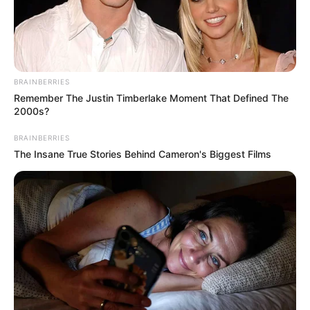
BRAINBERRIES
Remember The Justin Timberlake Moment That Defined The
2000s?
BRAINBERRIES
The Insane True Stories Behind Cameron's Biggest Films