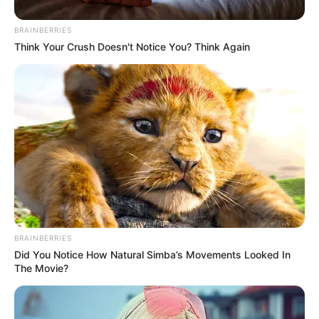
BRAINBERRIES
Think Your Crush Doesn't Notice You? Think Again
BRAINBERRIES
Did You Notice How Natural Simba’s Movements Looked In
The Movie?