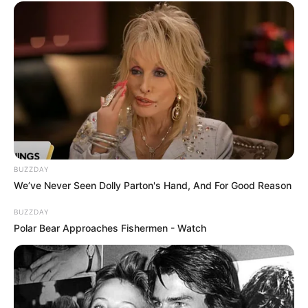
BUZZDAY
We’ve Never Seen Dolly Parton's Hand, And For Good Reason
BUZZDAY
Polar Bear Approaches Fishermen - Watch