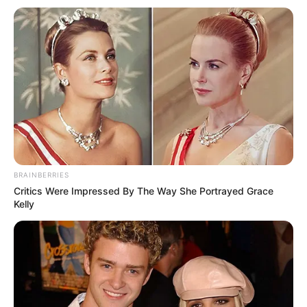
BRAINBERRIES
Critics Were Impressed By The Way She Portrayed Grace
Kelly