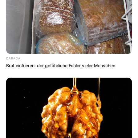
DARADA
Brot einfrieren: der gefährliche Fehler vieler Menschen