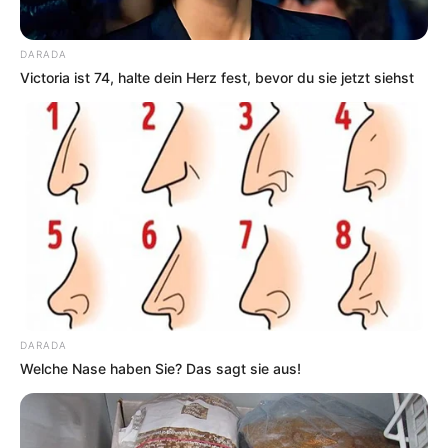
DARADA
Victoria ist 74, halte dein Herz fest, bevor du sie jetzt siehst
DARADA
Welche Nase haben Sie? Das sagt sie aus!