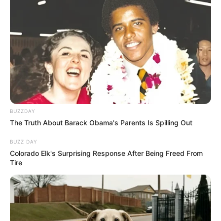
BUZZDAY
The Truth About Barack Obama's Parents Is Spilling Out
BUZZ DAY
Colorado Elk's Surprising Response After Being Freed From
Tire