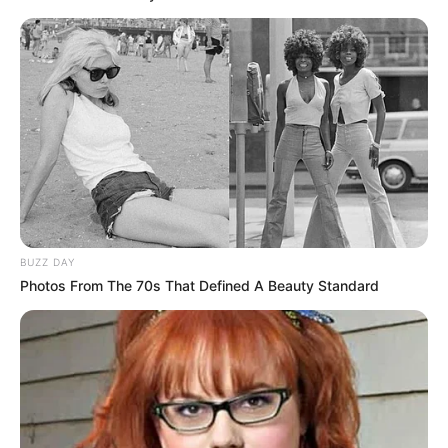
BUZZ DAY
Photos From The 70s That Defined A Beauty Standard