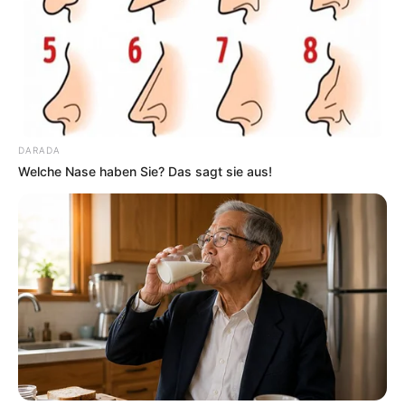
DARADA
Welche Nase haben Sie? Das sagt sie aus!