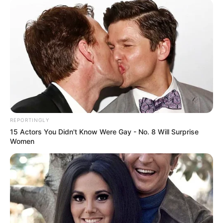
REPORTINGLY
15 Actors You Didn't Know Were Gay - No. 8 Will Surprise
Women