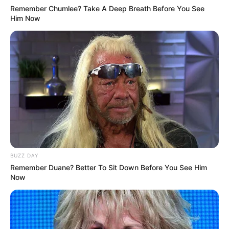
Remember Chumlee? Take A Deep Breath Before You See
Him Now
BUZZ DAY
Remember Duane? Better To Sit Down Before You See Him
Now