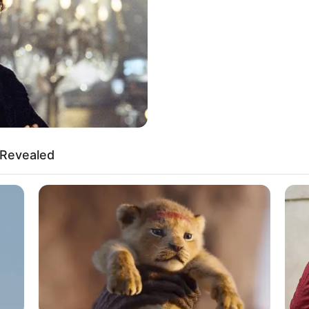
 Revealed