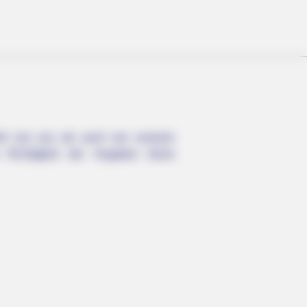
wohl von uns als auch von unseren
 Richtigkeit der Angaben keine