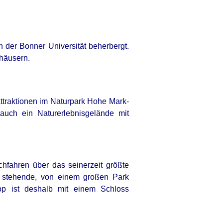
 der Bonner Universität beherbergt.
häusern.
ttraktionen im Naturpark Hohe Mark-
 auch ein Naturerlebnisgelände mit
hfahren über das seinerzeit größte
n stehende, von einem großen Park
p ist deshalb mit einem Schloss