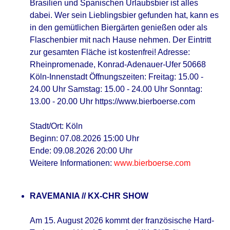
Brasilien und Spanischen Urlaubsbier ist alles
dabei. Wer sein Lieblingsbier gefunden hat, kann es
in den gemütlichen Biergärten genießen oder als
Flaschenbier mit nach Hause nehmen. Der Eintritt
zur gesamten Fläche ist kostenfrei! Adresse:
Rheinpromenade, Konrad-Adenauer-Ufer 50668
Köln-Innenstadt Öffnungszeiten: Freitag: 15.00 -
24.00 Uhr Samstag: 15.00 - 24.00 Uhr Sonntag:
13.00 - 20.00 Uhr https://www.bierboerse.com
Stadt/Ort: Köln
Beginn: 07.08.2026 15:00 Uhr
Ende: 09.08.2026 20:00 Uhr
Weitere Informationen:
www.bierboerse.com
RAVEMANIA // KX-CHR SHOW
Am 15. August 2026 kommt der französische Hard-