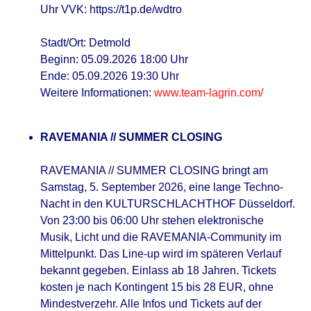
Uhr VVK: https://t1p.de/wdtro
Stadt/Ort: Detmold
Beginn: 05.09.2026 18:00 Uhr
Ende: 05.09.2026 19:30 Uhr
Weitere Informationen:
www.team-lagrin.com/
RAVEMANIA // SUMMER CLOSING
RAVEMANIA // SUMMER CLOSING bringt am
Samstag, 5. September 2026, eine lange Techno-
Nacht in den KULTURSCHLACHTHOF Düsseldorf.
Von 23:00 bis 06:00 Uhr stehen elektronische
Musik, Licht und die RAVEMANIA-Community im
Mittelpunkt. Das Line-up wird im späteren Verlauf
bekannt gegeben. Einlass ab 18 Jahren. Tickets
kosten je nach Kontingent 15 bis 28 EUR, ohne
Mindestverzehr. Alle Infos und Tickets auf der