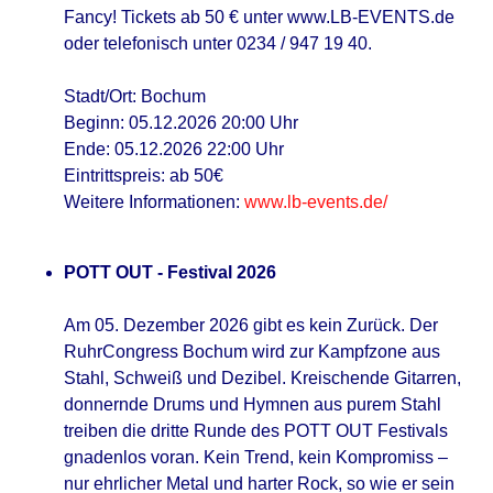
Fancy! Tickets ab 50 € unter www.LB-EVENTS.de
oder telefonisch unter 0234 / 947 19 40.
Stadt/Ort: Bochum
Beginn: 05.12.2026 20:00 Uhr
Ende: 05.12.2026 22:00 Uhr
Eintrittspreis: ab 50€
Weitere Informationen:
www.lb-events.de/
POTT OUT - Festival 2026
Am 05. Dezember 2026 gibt es kein Zurück. Der
RuhrCongress Bochum wird zur Kampfzone aus
Stahl, Schweiß und Dezibel. Kreischende Gitarren,
donnernde Drums und Hymnen aus purem Stahl
treiben die dritte Runde des POTT OUT Festivals
gnadenlos voran. Kein Trend, kein Kompromiss –
nur ehrlicher Metal und harter Rock, so wie er sein