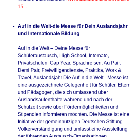
15...
Auf in die Welt-die Messe für Dein Auslandsjahr
und Internationale Bildung
Auf in die Welt – Deine Messe für
Schüleraustausch, High School, Internate,
Privatschulen, Gap Year, Sprachreisen, Au Pair,
Demi Pair, Freiwilligendienste, Praktika, Work &
Travel, Auslandsjahr Die Auf in die Welt - Messe ist
eine ausgezeichnete Gelegenheit für Schüler, Eltern
und Pädagogen, die sich umfassend über
Auslandsaufenthalte während und nach der
Schulzeit sowie über Fördermöglichkeiten und
Stipendien informieren möchten. Die Messe ist eine
Initiative der gemeinnützigen Deutschen Stiftung
Völkerverständigung und umfasst eine Ausstellung
der führenden Austausch-Organisationen,