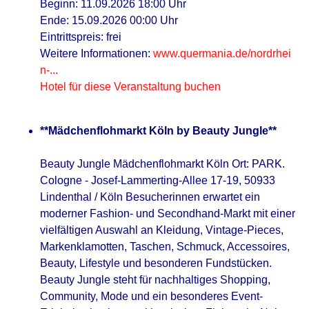
Beginn: 11.09.2026 18:00 Uhr
Ende: 15.09.2026 00:00 Uhr
Eintrittspreis: frei
Weitere Informationen:
www.quermania.de/nordrhei
n-...
Hotel für diese Veranstaltung buchen
**Mädchenflohmarkt Köln by Beauty Jungle**
Beauty Jungle Mädchenflohmarkt Köln Ort: PARK.
Cologne - Josef-Lammerting-Allee 17-19, 50933
Lindenthal / Köln Besucherinnen erwartet ein
moderner Fashion- und Secondhand-Markt mit einer
vielfältigen Auswahl an Kleidung, Vintage-Pieces,
Markenklamotten, Taschen, Schmuck, Accessoires,
Beauty, Lifestyle und besonderen Fundstücken.
Beauty Jungle steht für nachhaltiges Shopping,
Community, Mode und ein besonderes Event-