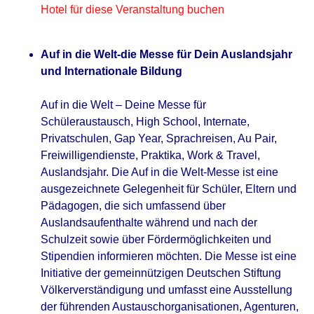
Hotel für diese Veranstaltung buchen
Auf in die Welt-die Messe für Dein Auslandsjahr
und Internationale Bildung
Auf in die Welt – Deine Messe für
Schüleraustausch, High School, Internate,
Privatschulen, Gap Year, Sprachreisen, Au Pair,
Freiwilligendienste, Praktika, Work & Travel,
Auslandsjahr. Die Auf in die Welt-Messe ist eine
ausgezeichnete Gelegenheit für Schüler, Eltern und
Pädagogen, die sich umfassend über
Auslandsaufenthalte während und nach der
Schulzeit sowie über Fördermöglichkeiten und
Stipendien informieren möchten. Die Messe ist eine
Initiative der gemeinnützigen Deutschen Stiftung
Völkerverständigung und umfasst eine Ausstellung
der führenden Austauschorganisationen, Agenturen,