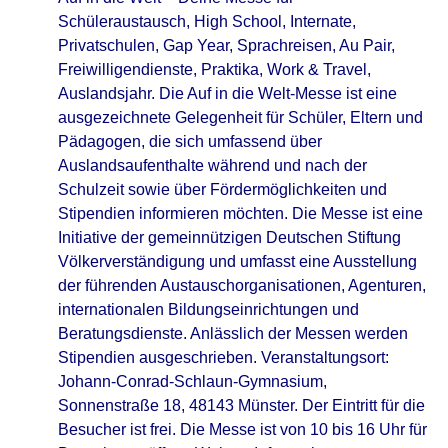
Schüleraustausch, High School, Internate,
Privatschulen, Gap Year, Sprachreisen, Au Pair,
Freiwilligendienste, Praktika, Work & Travel,
Auslandsjahr. Die Auf in die Welt-Messe ist eine
ausgezeichnete Gelegenheit für Schüler, Eltern und
Pädagogen, die sich umfassend über
Auslandsaufenthalte während und nach der
Schulzeit sowie über Fördermöglichkeiten und
Stipendien informieren möchten. Die Messe ist eine
Initiative der gemeinnützigen Deutschen Stiftung
Völkerverständigung und umfasst eine Ausstellung
der führenden Austauschorganisationen, Agenturen,
internationalen Bildungseinrichtungen und
Beratungsdienste. Anlässlich der Messen werden
Stipendien ausgeschrieben. Veranstaltungsort:
Johann-Conrad-Schlaun-Gymnasium,
Sonnenstraße 18, 48143 Münster. Der Eintritt für die
Besucher ist frei. Die Messe ist von 10 bis 16 Uhr für