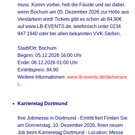
muss. Komm vorbei, heb die Fäuste und sei dabei,
wenn Bochum am 05. Dezember 2026 zur Hölle aus
Verstärkern wird! Tickets gibt es schon ab 84,90€
auf www.LB-EVENTS.de, telefonisch unter 0234
947 1940 oder bei allen bekannten VVK-Stellen.
Stadt/Ort: Bochum
Beginn: 05.12.2026 16:00 Uhr
Ende: 06.12.2026 01:00 Uhr
Eintrittspreis: 84,90
Weitere Informationen:
www.lb-events.de/de/verans
t...
Karrieretag Dortmund
Ihre Jobmesse in Dortmund - Eintritt frei! Finden Sie
am Donnerstag, 10. Dezember 2026, Ihren neuen
Job beim Karrieretag Dortmund - Location: Messe