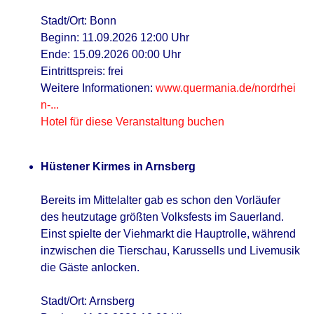
Stadt/Ort: Bonn
Beginn: 11.09.2026 12:00 Uhr
Ende: 15.09.2026 00:00 Uhr
Eintrittspreis: frei
Weitere Informationen:
www.quermania.de/nordrhei
n-...
Hotel für diese Veranstaltung buchen
Hüstener Kirmes in Arnsberg
Bereits im Mittelalter gab es schon den Vorläufer
des heutzutage größten Volksfests im Sauerland.
Einst spielte der Viehmarkt die Hauptrolle, während
inzwischen die Tierschau, Karussells und Livemusik
die Gäste anlocken.
Stadt/Ort: Arnsberg