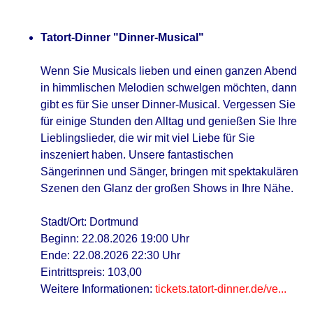
Tatort-Dinner "Dinner-Musical"
Wenn Sie Musicals lieben und einen ganzen Abend
in himmlischen Melodien schwelgen möchten, dann
gibt es für Sie unser Dinner-Musical. Vergessen Sie
für einige Stunden den Alltag und genießen Sie Ihre
Lieblingslieder, die wir mit viel Liebe für Sie
inszeniert haben. Unsere fantastischen
Sängerinnen und Sänger, bringen mit spektakulären
Szenen den Glanz der großen Shows in Ihre Nähe.
Stadt/Ort: Dortmund
Beginn: 22.08.2026 19:00 Uhr
Ende: 22.08.2026 22:30 Uhr
Eintrittspreis: 103,00
Weitere Informationen:
tickets.tatort-dinner.de/ve...