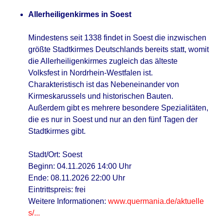
Allerheiligenkirmes in Soest
Mindestens seit 1338 findet in Soest die inzwischen
größte Stadtkirmes Deutschlands bereits statt, womit
die Allerheiligenkirmes zugleich das älteste
Volksfest in Nordrhein-Westfalen ist.
Charakteristisch ist das Nebeneinander von
Kirmeskarussels und historischen Bauten.
Außerdem gibt es mehrere besondere Spezialitäten,
die es nur in Soest und nur an den fünf Tagen der
Stadtkirmes gibt.
Stadt/Ort: Soest
Beginn: 04.11.2026 14:00 Uhr
Ende: 08.11.2026 22:00 Uhr
Eintrittspreis: frei
Weitere Informationen:
www.quermania.de/aktuelle
s/...