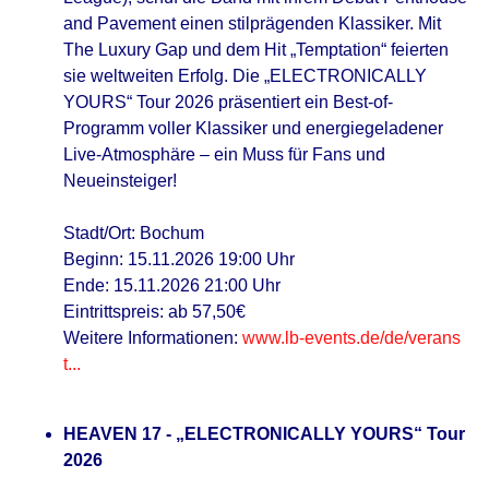
and Pavement einen stilprägenden Klassiker. Mit
The Luxury Gap und dem Hit „Temptation“ feierten
sie weltweiten Erfolg. Die „ELECTRONICALLY
YOURS“ Tour 2026 präsentiert ein Best-of-
Programm voller Klassiker und energiegeladener
Live-Atmosphäre – ein Muss für Fans und
Neueinsteiger!
Stadt/Ort: Bochum
Beginn: 15.11.2026 19:00 Uhr
Ende: 15.11.2026 21:00 Uhr
Eintrittspreis: ab 57,50€
Weitere Informationen:
www.lb-events.de/de/verans
t...
HEAVEN 17 - „ELECTRONICALLY YOURS“ Tour
2026