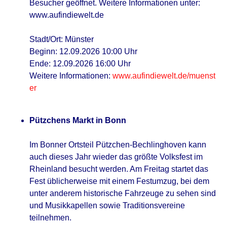
Besucher geöffnet. Weitere Informationen unter:
www.aufindiewelt.de
Stadt/Ort: Münster
Beginn: 12.09.2026 10:00 Uhr
Ende: 12.09.2026 16:00 Uhr
Weitere Informationen:
www.aufindiewelt.de/muenst
er
Pützchens Markt in Bonn
Im Bonner Ortsteil Pützchen-Bechlinghoven kann
auch dieses Jahr wieder das größte Volksfest im
Rheinland besucht werden. Am Freitag startet das
Fest üblicherweise mit einem Festumzug, bei dem
unter anderem historische Fahrzeuge zu sehen sind
und Musikkapellen sowie Traditionsvereine
teilnehmen.