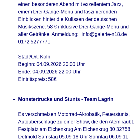
einen besonderen Abend mit exzellentem Jazz,
einem Drei-Gänge-Menü und faszinierenden
Einblicken hinter die Kulissen der deutschen
Musikszene. 58 € inklusive Drei-Gänge-Menü und
aller Getränke. Anmeldung: info@galerie-n18.de
0172 5277771
Stadt/Ort: Köln
Beginn: 04.09.2026 20:00 Uhr
Ende: 04.09.2026 22:00 Uhr
Eintrittspreis: 58€
Monstertrucks und Stunts - Team Lagrin
Es verschmelzen Motorrad-Akrobatik, Feuerstunts,
Autoüberschläge zu einer Show, die den Atem raubt.
Festplatz am Eichenkrug Am Eichenkrug 30 32758
Detmold Samstag 05.09 18 Uhr Sonntag 06.09 11