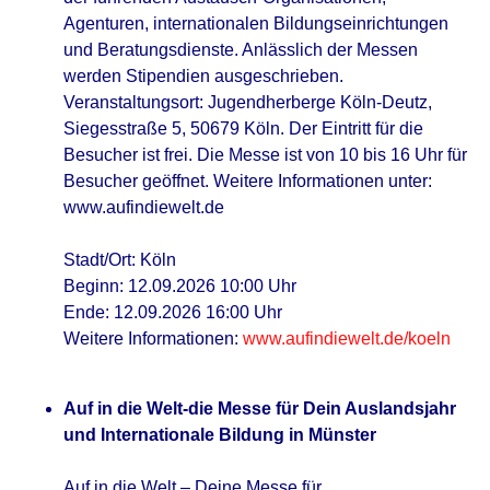
Agenturen, internationalen Bildungseinrichtungen
und Beratungsdienste. Anlässlich der Messen
werden Stipendien ausgeschrieben.
Veranstaltungsort: Jugendherberge Köln-Deutz,
Siegesstraße 5, 50679 Köln. Der Eintritt für die
Besucher ist frei. Die Messe ist von 10 bis 16 Uhr für
Besucher geöffnet. Weitere Informationen unter:
www.aufindiewelt.de
Stadt/Ort: Köln
Beginn: 12.09.2026 10:00 Uhr
Ende: 12.09.2026 16:00 Uhr
Weitere Informationen:
www.aufindiewelt.de/koeln
Auf in die Welt-die Messe für Dein Auslandsjahr
und Internationale Bildung in Münster
Auf in die Welt – Deine Messe für