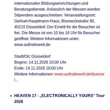
internationalen Bildungseinrichtungen und
Beratungsdienste. Anlässlich der Messen werden
Stipendien ausgeschrieben. Veranstaltungsort:
Gerhart-Hauptmann-Haus, Bismarckstraße 90,
40210 Düsseldorf. Der Eintritt für die Besucher ist
frei. Die Messe ist von 10 bis 16 Uhr für Besucher
geöffnet. Weitere Informationen unter:
www.aufindiewelt.de
Stadt/Ort: Düsseldorf
Beginn: 14.11.2026 10:00 Uhr
Ende: 14.11.2026 16:00 Uhr
Weitere Informationen:
www.aufindiewelt.de/duesse
l...
HEAVEN 17 - „ELECTRONICALLY YOURS“ Tour
2026