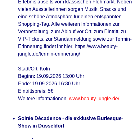
Erlebnis abseits vom klassischen Flohmarkt. Neben
vielen Ausstellerinnen sorgen Musik, Snacks und
eine schöne Atmosphäre für einen entspannten
Shopping-Tag. Alle weiteren Informationen zur
Veranstaltung, zum Ablauf vor Ort, zum Eintritt, zu
VIP-Tickets, zur Standanmeldung sowie zur Termin-
Erinnerung findet ihr hier: https://www.beauty-
jungle.de/termin-erinnerung/
Stadt/Ort: Köln
Beginn: 19.09.2026 13:00 Uhr
Ende: 19.09.2026 16:30 Uhr
Eintrittspreis: 5€
Weitere Informationen:
www.beauty-jungle.de/
Soirée Décadence - die exklusive Burlesque-
Show in Düsseldorf