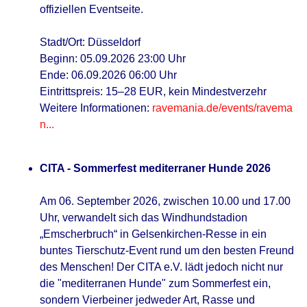
offiziellen Eventseite.
Stadt/Ort: Düsseldorf
Beginn: 05.09.2026 23:00 Uhr
Ende: 06.09.2026 06:00 Uhr
Eintrittspreis: 15–28 EUR, kein Mindestverzehr
Weitere Informationen:
ravemania.de/events/ravema
n...
CITA - Sommerfest mediterraner Hunde 2026
Am 06. September 2026, zwischen 10.00 und 17.00
Uhr, verwandelt sich das Windhundstadion
„Emscherbruch“ in Gelsenkirchen-Resse in ein
buntes Tierschutz-Event rund um den besten Freund
des Menschen! Der CITA e.V. lädt jedoch nicht nur
die "mediterranen Hunde" zum Sommerfest ein,
sondern Vierbeiner jedweder Art, Rasse und