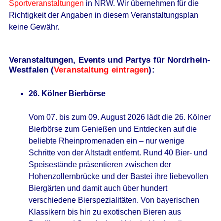
Sportveranstaltungen
in NRW. Wir übernehmen für die
Richtigkeit der Angaben in diesem Veranstaltungsplan
keine Gewähr.
Veranstaltungen, Events und Partys für Nordrhein-
Westfalen (
Veranstaltung eintragen
):
26. Kölner Bierbörse
Vom 07. bis zum 09. August 2026 lädt die 26. Kölner
Bierbörse zum Genießen und Entdecken auf die
beliebte Rheinpromenaden ein – nur wenige
Schritte von der Altstadt entfernt. Rund 40 Bier- und
Speisestände präsentieren zwischen der
Hohenzollernbrücke und der Bastei ihre liebevollen
Biergärten und damit auch über hundert
verschiedene Bierspezialitäten. Von bayerischen
Klassikern bis hin zu exotischen Bieren aus