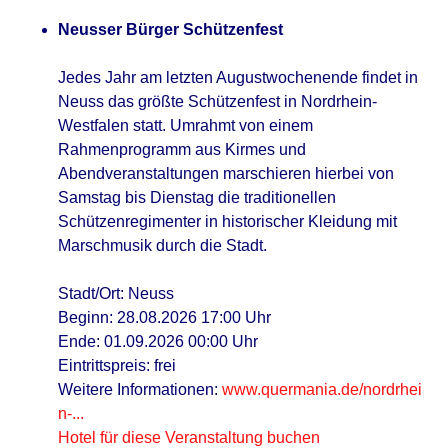
Neusser Bürger Schützenfest
Jedes Jahr am letzten Augustwochenende findet in
Neuss das größte Schützenfest in Nordrhein-
Westfalen statt. Umrahmt von einem
Rahmenprogramm aus Kirmes und
Abendveranstaltungen marschieren hierbei von
Samstag bis Dienstag die traditionellen
Schützenregimenter in historischer Kleidung mit
Marschmusik durch die Stadt.
Stadt/Ort: Neuss
Beginn: 28.08.2026 17:00 Uhr
Ende: 01.09.2026 00:00 Uhr
Eintrittspreis: frei
Weitere Informationen:
www.quermania.de/nordrhei
n-...
Hotel für diese Veranstaltung buchen