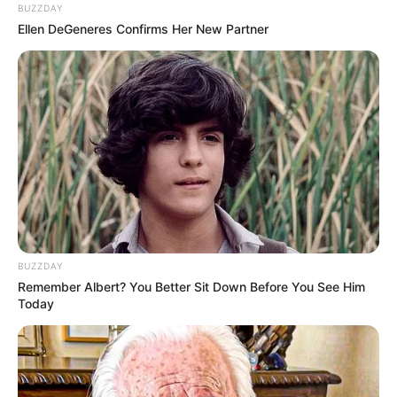
BUZZDAY
Ellen DeGeneres Confirms Her New Partner
BUZZDAY
Remember Albert? You Better Sit Down Before You See Him
Today