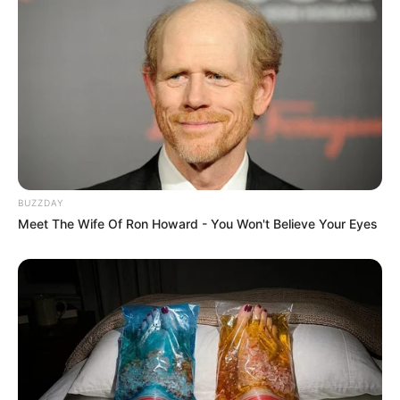
BUZZDAY
Meet The Wife Of Ron Howard - You Won't Believe Your Eyes