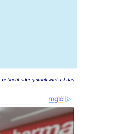
 gebucht oder gekauft wird, ist das