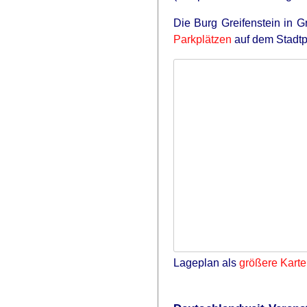
Die Burg Greifenstein in G
Parkplätzen
auf dem Stadtp
Lageplan als
größere Karte