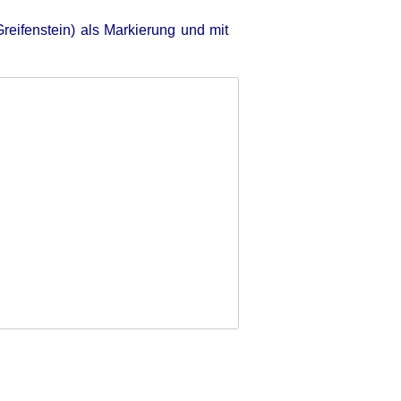
reifenstein) als Markierung und mit