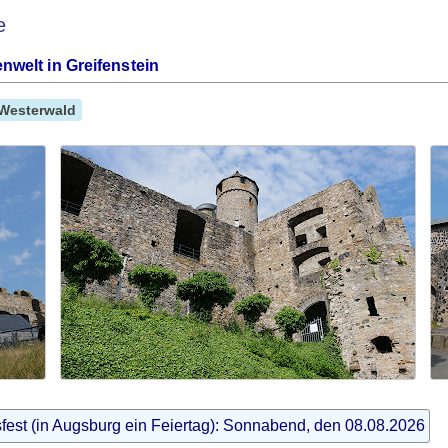
e
nwelt in Greifenstein
Westerwald
fest (in Augsburg ein Feiertag): Sonnabend, den 08.08.2026