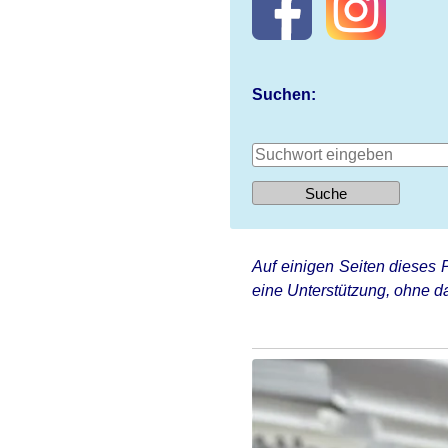
Suchen:
Auf einigen Seiten dieses P
eine Unterstützung, ohne da