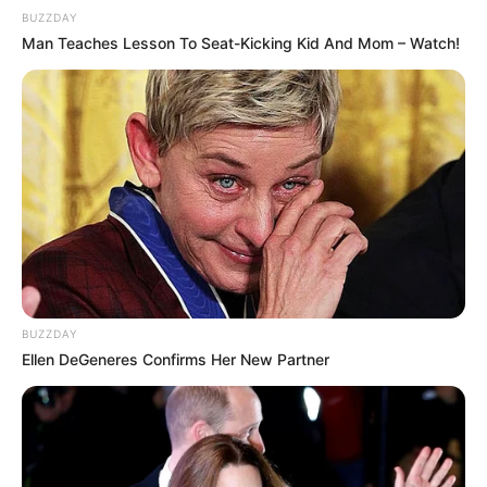
BUZZDAY
Man Teaches Lesson To Seat-Kicking Kid And Mom – Watch!
BUZZDAY
Ellen DeGeneres Confirms Her New Partner