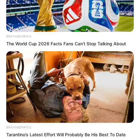
BRAINBERRIES
The World Cup 2026 Facts Fans Can't Stop Talking About
BRAINBERRIES
Tarantino’s Latest Effort Will Probably Be His Best To Date