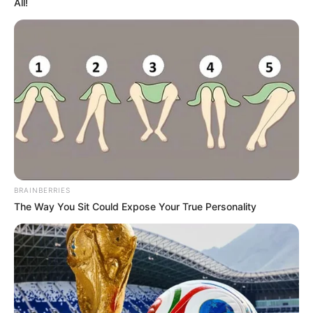
All!
BRAINBERRIES
The Way You Sit Could Expose Your True Personality