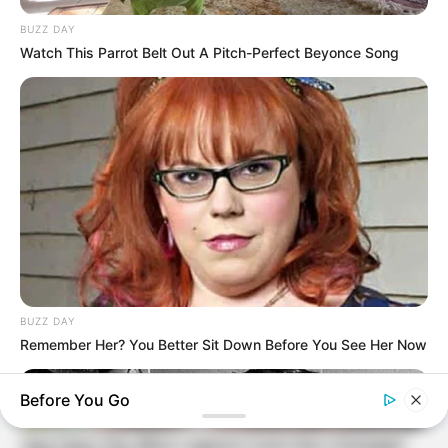
BUZZ DAY
Watch This Parrot Belt Out A Pitch-Perfect Beyonce Song
BUZZ DAY
Remember Her? You Better Sit Down Before You See Her Now
Before You Go