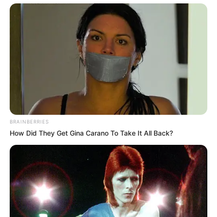
BRAINBERRIES
How Did They Get Gina Carano To Take It All Back?