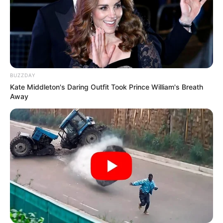
BUZZDAY
Kate Middleton's Daring Outfit Took Prince William's Breath
Away