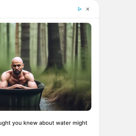
ught you knew about water might