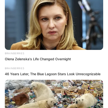
BRAINBERRIES
Olena Zelenska's Life Changed Overnight
BRAINBERRIES
46 Years Later, The Blue Lagoon Stars Look Unrecognizable