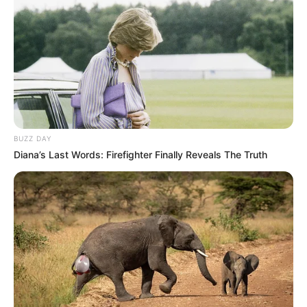
BUZZ DAY
Diana’s Last Words: Firefighter Finally Reveals The Truth