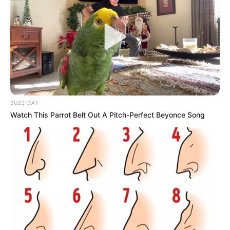
BUZZ DAY
Watch This Parrot Belt Out A Pitch-Perfect Beyonce Song