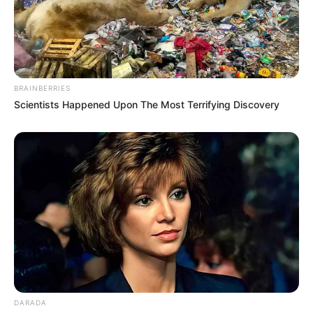
BRAINBERRIES
Scientists Happened Upon The Most Terrifying Discovery
DARADA