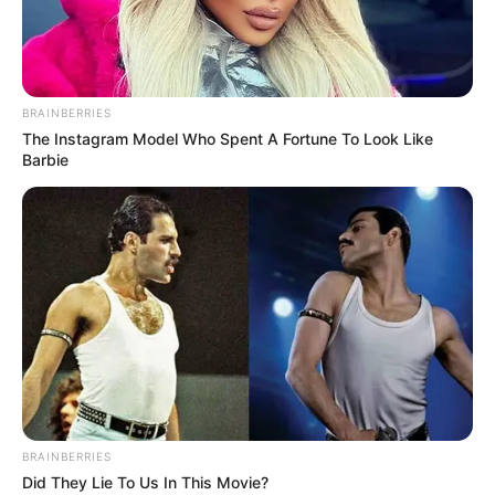
BRAINBERRIES
The Instagram Model Who Spent A Fortune To Look Like
Barbie
BRAINBERRIES
Did They Lie To Us In This Movie?