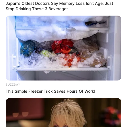
Japan's Oldest Doctors Say Memory Loss Isn't Age: Just
Stop Drinking These 3 Beverages
BUZZDAY
This Simple Freezer Trick Saves Hours Of Work!