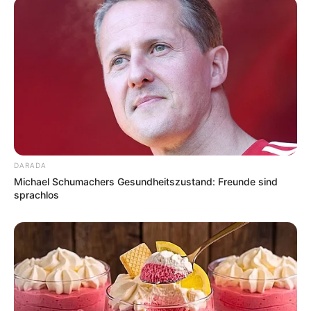
DARADA
Michael Schumachers Gesundheitszustand: Freunde sind
sprachlos