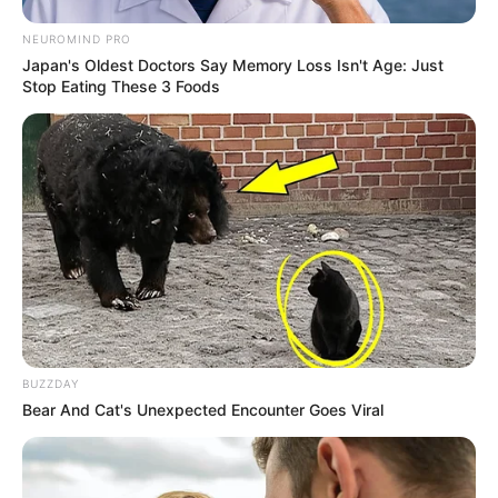
NEUROMIND PRO
Japan's Oldest Doctors Say Memory Loss Isn't Age: Just
Stop Eating These 3 Foods
BUZZDAY
Bear And Cat's Unexpected Encounter Goes Viral