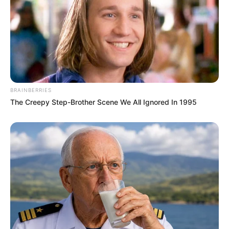
BRAINBERRIES
The Creepy Step-Brother Scene We All Ignored In 1995