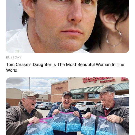
BUZZDAY
Tom Cruise's Daughter Is The Most Beautiful Woman In The
World