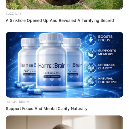
BUZZ DAY
A Sinkhole Opened Up And Revealed A Terrifying Secret!
HARMO BRAIN
Support Focus And Mental Clarity Naturally