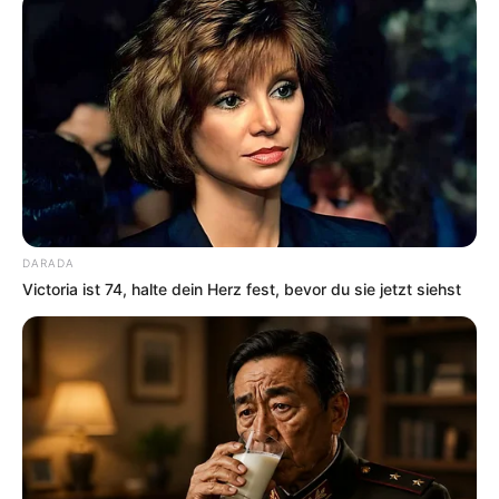
DARADA
Victoria ist 74, halte dein Herz fest, bevor du sie jetzt siehst