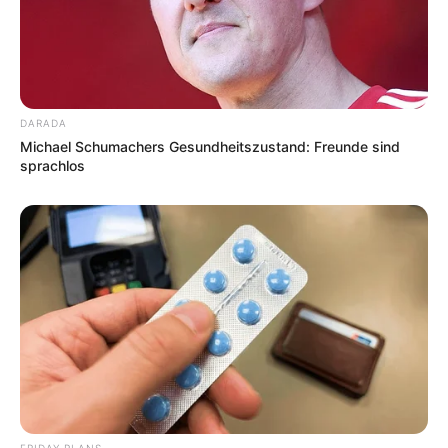
DARADA
Michael Schumachers Gesundheitszustand: Freunde sind
sprachlos