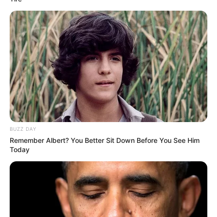
BUZZ DAY
Remember Albert? You Better Sit Down Before You See Him
Today