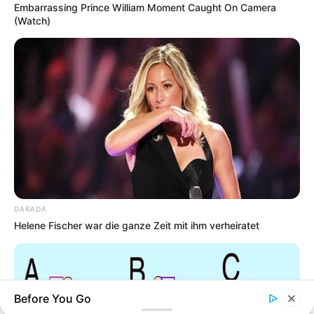
Embarrassing Prince William Moment Caught On Camera
(Watch)
DARADA
Helene Fischer war die ganze Zeit mit ihm verheiratet
Before You Go