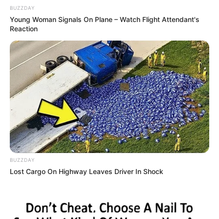
BUZZDAY
Young Woman Signals On Plane – Watch Flight Attendant's
Reaction
BUZZDAY
Lost Cargo On Highway Leaves Driver In Shock