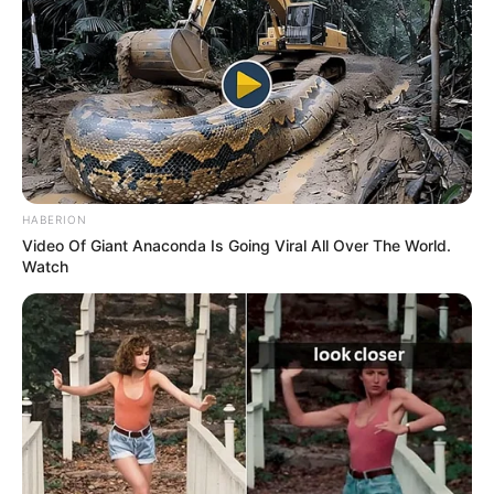
HABERION
Video Of Giant Anaconda Is Going Viral All Over The World.
Watch