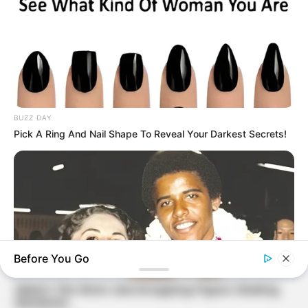
BUZZ DAY
Pick A Ring And Nail Shape To Reveal Your Darkest Secrets!
Before You Go