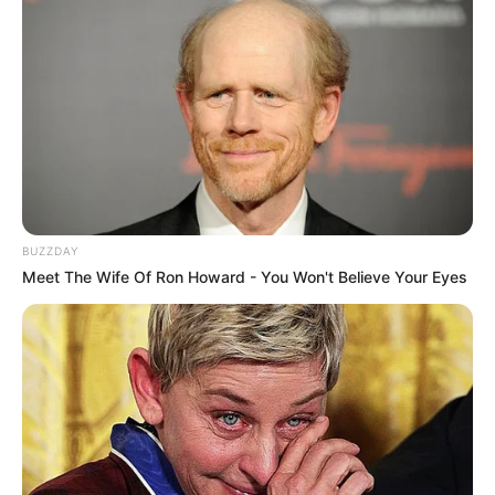
BUZZDAY
Meet The Wife Of Ron Howard - You Won't Believe Your Eyes