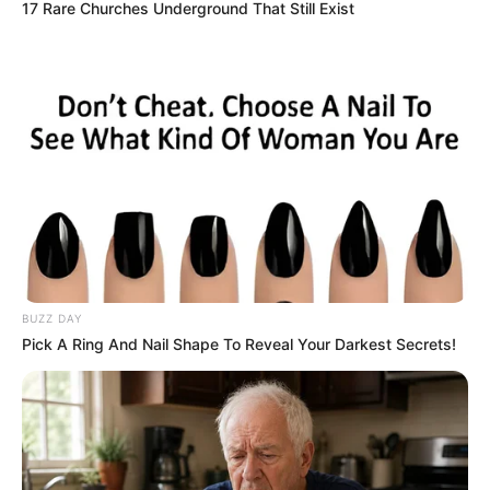
17 Rare Churches Underground That Still Exist
BUZZ DAY
Pick A Ring And Nail Shape To Reveal Your Darkest Secrets!