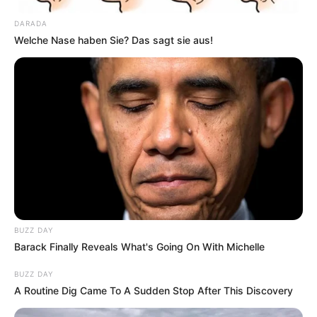
DARADA
Welche Nase haben Sie? Das sagt sie aus!
BUZZ DAY
Barack Finally Reveals What's Going On With Michelle
BUZZ DAY
A Routine Dig Came To A Sudden Stop After This Discovery