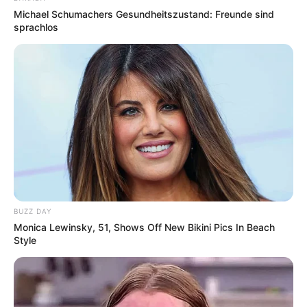
Michael Schumachers Gesundheitszustand: Freunde sind
sprachlos
BUZZ DAY
Monica Lewinsky, 51, Shows Off New Bikini Pics In Beach
Style