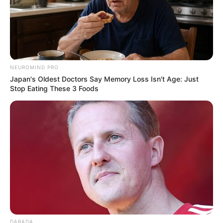
NEUROMIND PRO
Japan's Oldest Doctors Say Memory Loss Isn't Age: Just
Stop Eating These 3 Foods
DARADA