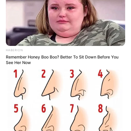
HABERION
Remember Honey Boo Boo? Better To Sit Down Before You
See Her Now