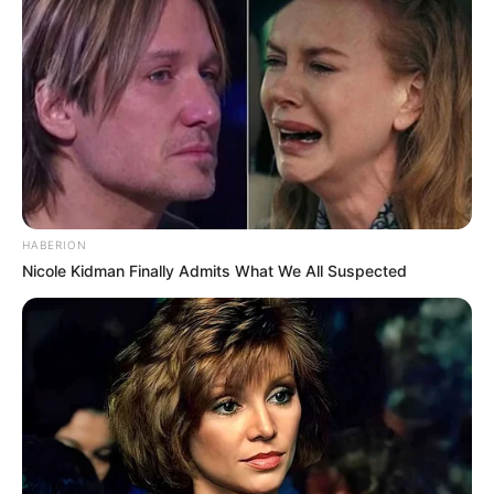
HABERION
Nicole Kidman Finally Admits What We All Suspected