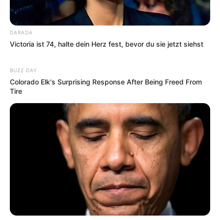
DARADA
Victoria ist 74, halte dein Herz fest, bevor du sie jetzt siehst
BUZZ DAY
Colorado Elk's Surprising Response After Being Freed From
Tire