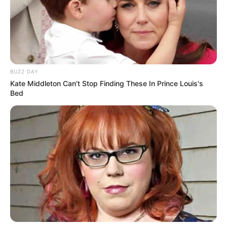
BUZZ DAY
Kate Middleton Can't Stop Finding These In Prince Louis's
Bed