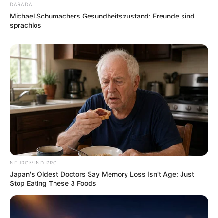
DARADA
Michael Schumachers Gesundheitszustand: Freunde sind
sprachlos
NEUROMIND PRO
Japan's Oldest Doctors Say Memory Loss Isn't Age: Just
Stop Eating These 3 Foods