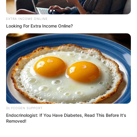
EXTRA INCOME ONLINE
Looking For Extra Income Online?
GLYCOGEN SUPPORT
Endocrinologist: If You Have Diabetes, Read This Before It's
Removed!