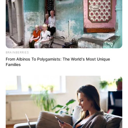
BRAINBERRIES
From Albinos To Polygamists: The World's Most Unique
Families