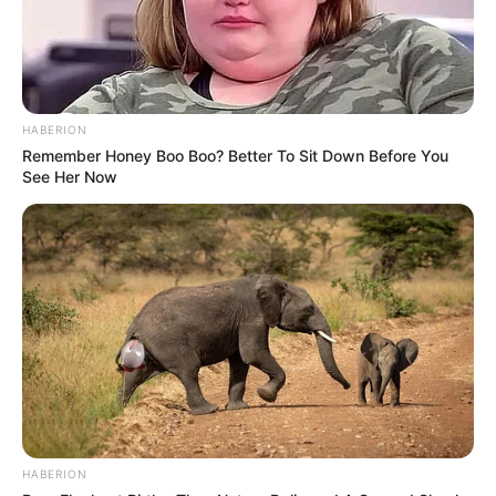
HABERION
Remember Honey Boo Boo? Better To Sit Down Before You
See Her Now
HABERION