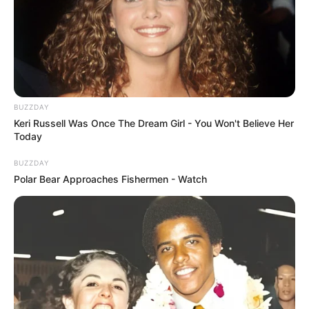
BUZZDAY
Keri Russell Was Once The Dream Girl - You Won't Believe Her
Today
BUZZDAY
Polar Bear Approaches Fishermen - Watch