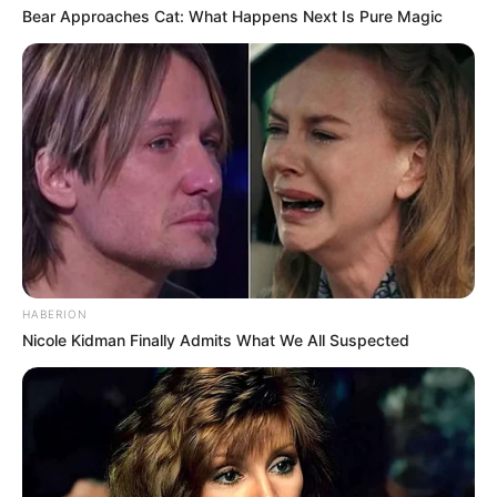
Bear Approaches Cat: What Happens Next Is Pure Magic
HABERION
Nicole Kidman Finally Admits What We All Suspected