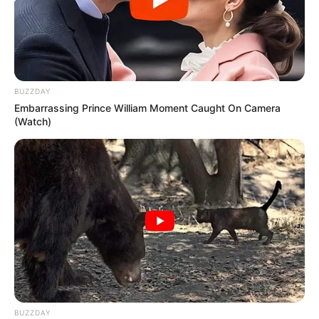
BUZZDAY
Embarrassing Prince William Moment Caught On Camera
(Watch)
BUZZDAY