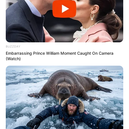
BUZZDAY
Embarrassing Prince William Moment Caught On Camera
(Watch)