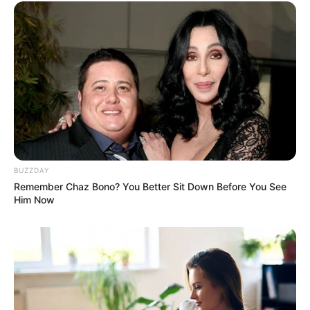
BUZZDAY
Remember Chaz Bono? You Better Sit Down Before You See
Him Now