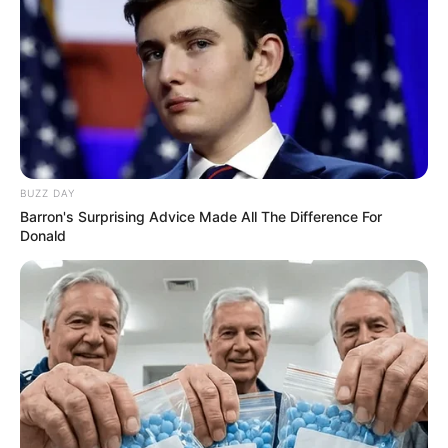
BUZZ DAY
Barron's Surprising Advice Made All The Difference For
Donald