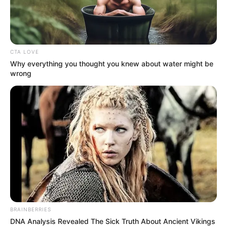
CTA LOVE
Why everything you thought you knew about water might be
wrong
BRAINBERRIES
DNA Analysis Revealed The Sick Truth About Ancient Vikings