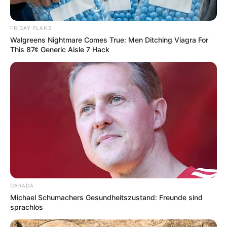
FRIDAY PLANS
Walgreens Nightmare Comes True: Men Ditching Viagra For
This 87¢ Generic Aisle 7 Hack
DARADA
Michael Schumachers Gesundheitszustand: Freunde sind
sprachlos