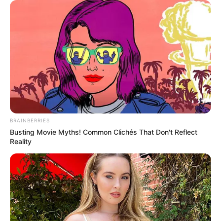
BRAINBERRIES
Busting Movie Myths! Common Clichés That Don't Reflect
Reality