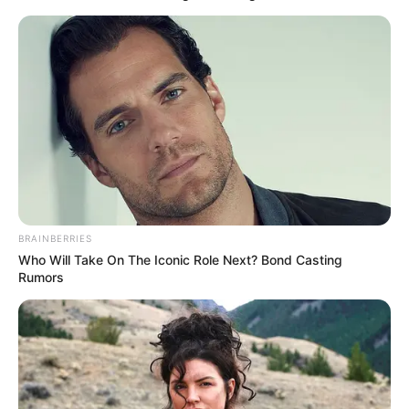
BRAINBERRIES
Who Will Take On The Iconic Role Next? Bond Casting
Rumors