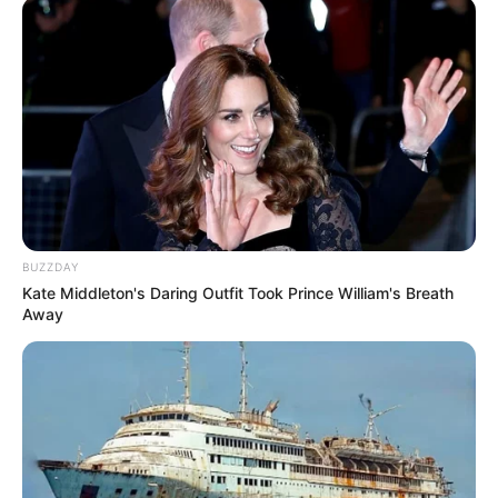
BUZZDAY
Kate Middleton's Daring Outfit Took Prince William's Breath
Away