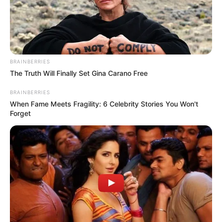
BRAINBERRIES
The Truth Will Finally Set Gina Carano Free
BRAINBERRIES
When Fame Meets Fragility: 6 Celebrity Stories You Won't
Forget