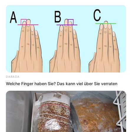
DARADA
Welche Finger haben Sie? Das kann viel über Sie verraten