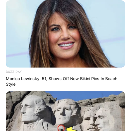
BUZZ DAY
Monica Lewinsky, 51, Shows Off New Bikini Pics In Beach
Style