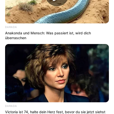
DARADA
Anakonda und Mensch: Was passiert ist, wird dich
überraschen
DARADA
Victoria ist 74, halte dein Herz fest, bevor du sie jetzt siehst