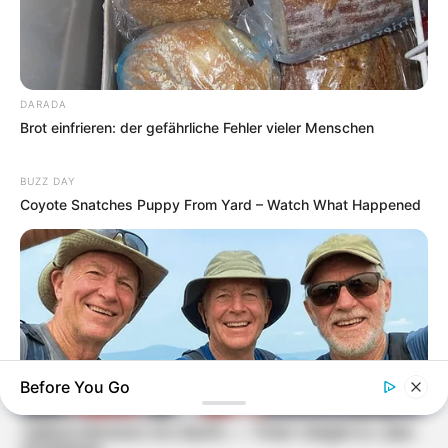
DARADA
Brot einfrieren: der gefährliche Fehler vieler Menschen
BUZZ DAY
Coyote Snatches Puppy From Yard – Watch What Happened
Before You Go