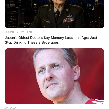
COGNITIVE WELLNESS
Japan's Oldest Doctors Say Memory Loss Isn't Age: Just
Stop Drinking These 3 Beverages
DARADA