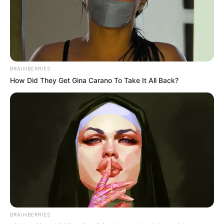
BRAINBERRIES
How Did They Get Gina Carano To Take It All Back?
BRAINBERRIES