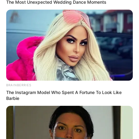
The Most Unexpected Wedding Dance Moments
BRAINBERRIES
The Instagram Model Who Spent A Fortune To Look Like
Barbie